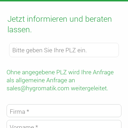
Jetzt informieren und beraten
lassen.
Ohne angegebene PLZ wird Ihre Anfrage
als allgemeine Anfrage an
sales@hygromatik.com weitergeleitet.