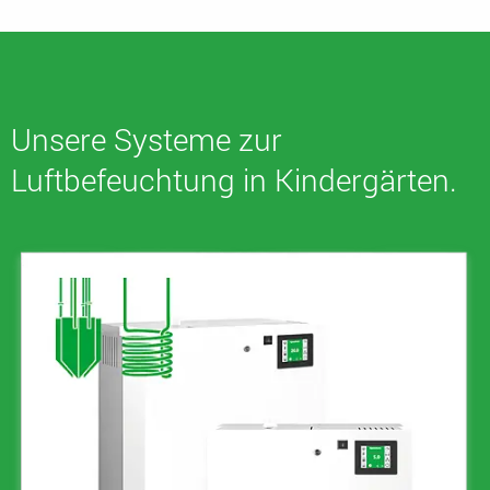
Unsere Systeme zur
Luftbefeuchtung in Kindergärten.