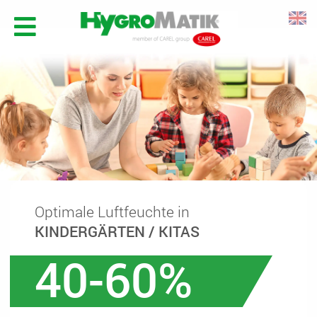
Optimale Luftfeuchte in
KINDERGÄRTEN / KITAS
40-60%