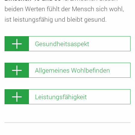
beiden Werten fühlt der Mensch sich wohl,
ist leistungsfähig und bleibt gesund.
Gesundheitsaspekt
Allgemeines Wohlbefinden
Leistungsfähigkeit