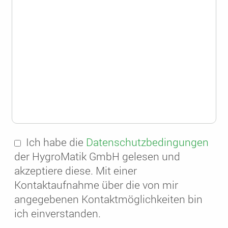
Ich habe die
Datenschutzbedingungen
der HygroMatik GmbH gelesen und
akzeptiere diese. Mit einer
Kontaktaufnahme über die von mir
angegebenen Kontaktmöglichkeiten bin
ich einverstanden.