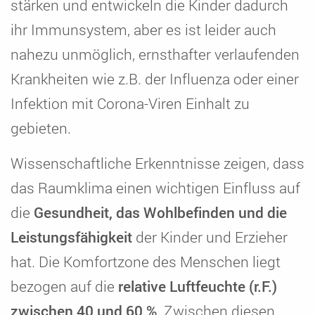
stärken und entwickeln die Kinder dadurch
ihr Immunsystem, aber es ist leider auch
nahezu unmöglich, ernsthafter verlaufenden
Krankheiten wie z.B. der Influenza oder einer
Infektion mit Corona-Viren Einhalt zu
gebieten.
Wissenschaftliche Erkenntnisse zeigen, dass
das Raumklima einen wichtigen Einfluss auf
die
Gesundheit, das Wohlbefinden und die
Leistungsfähigkeit
der Kinder und Erzieher
hat. Die Komfortzone des Menschen liegt
bezogen auf die
relative Luftfeuchte (r.F.)
zwischen 40 und 60 %
. Zwischen diesen