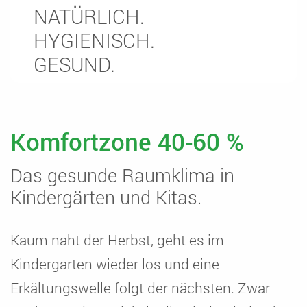
NATÜRLICH.
HYGIENISCH.
GESUND.
Komfortzone 40-60 %
Das gesunde Raumklima in
Kindergärten und Kitas.
Kaum naht der Herbst, geht es im
Kindergarten wieder los und eine
Erkältungswelle folgt der nächsten. Zwar