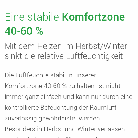
Eine stabile
Komfortzone
40-60 %
Mit dem Heizen im Herbst/Winter
sinkt die relative Luftfeuchtigkeit.
Die Luftfeuchte stabil in unserer
Komfortzone 40-60 % zu halten, ist nicht
immer ganz einfach und kann nur durch eine
kontrollierte Befeuchtung der Raumluft
zuverlässig gewährleistet werden.
Besonders in Herbst und Winter verlassen