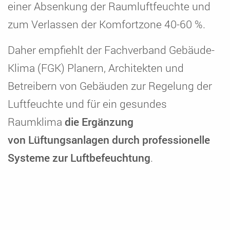
einer Absenkung der Raumluftfeuchte und
zum Verlassen der Komfortzone 40-60 %.
Daher empfiehlt der Fachverband Gebäude-
Klima (FGK) Planern, Architekten und
Betreibern von Gebäuden zur Regelung der
Luftfeuchte und für ein gesundes
Raumklima
die Ergänzung
von Lüftungsanlagen durch professionelle
Systeme zur Luftbefeuchtung
.