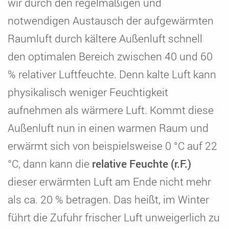
wir durch den regelmäßigen und
notwendigen Austausch der aufgewärmten
Raumluft durch kältere Außenluft schnell
den optimalen Bereich zwischen 40 und 60
% relativer Luftfeuchte. Denn kalte Luft kann
physikalisch weniger Feuchtigkeit
aufnehmen als wärmere Luft. Kommt diese
Außenluft nun in einen warmen Raum und
erwärmt sich von beispielsweise 0 °C auf 22
°C, dann kann die
relative Feuchte (r.F.)
dieser erwärmten Luft am Ende nicht mehr
als ca. 20 % betragen. Das heißt, im Winter
führt die Zufuhr frischer Luft unweigerlich zu